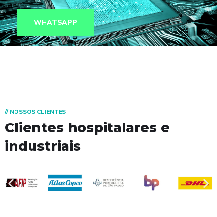
WHATSAPP
// NOSSOS CLIENTES
Clientes hospitalares e
industriais