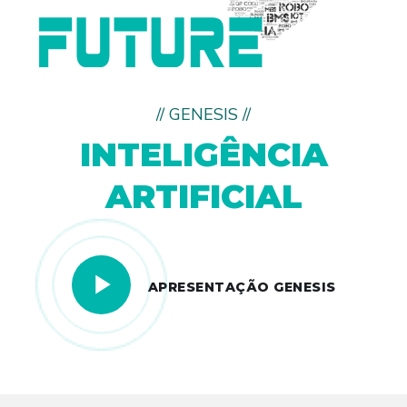
// GENESIS //
INTELIGÊNCIA
ARTIFICIAL
APRESENTAÇÃO GENESIS