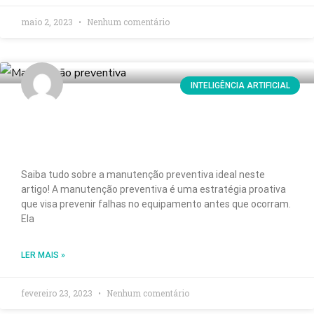
maio 2, 2023
Nenhum comentário
INTELIGÊNCIA ARTIFICIAL
Como alcançar a manutenção preventiva
ideal?
Saiba tudo sobre a manutenção preventiva ideal neste
artigo! A manutenção preventiva é uma estratégia proativa
que visa prevenir falhas no equipamento antes que ocorram.
Ela
LER MAIS »
fevereiro 23, 2023
Nenhum comentário