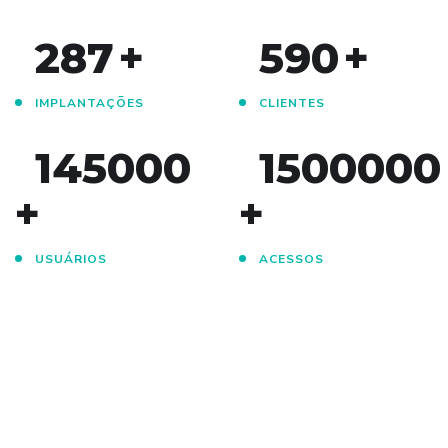
287
+
590
+
IMPLANTAÇÕES
CLIENTES
145000
1500000
+
+
USUÁRIOS
ACESSOS