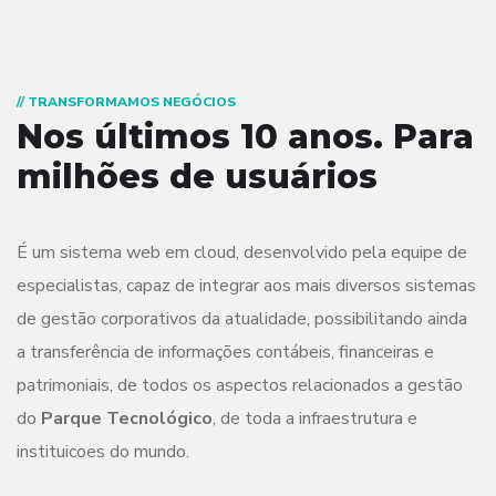
// TRANSFORMAMOS NEGÓCIOS
Nos últimos 10 anos.
Para
milhões de usuários
É um sistema web em cloud, desenvolvido pela equipe de
especialistas, capaz de integrar aos mais diversos sistemas
de gestão corporativos da atualidade, possibilitando ainda
a transferência de informações contábeis, financeiras e
patrimoniais, de todos os aspectos relacionados a gestão
do
Parque Tecnológico
, de toda a infraestrutura e
instituicoes do mundo.