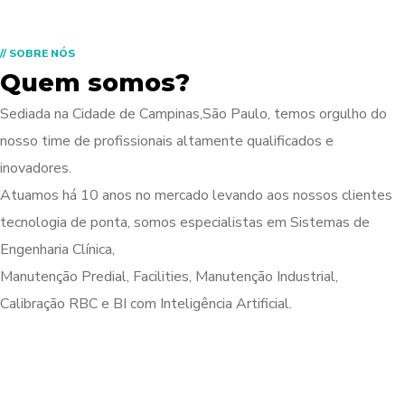
// SOBRE NÓS
Quem somos?
Sediada na Cidade de Campinas,São Paulo, temos orgulho do
nosso time de profissionais altamente qualificados e
inovadores.
Atuamos há 10 anos no mercado levando aos nossos clientes
tecnologia de ponta, somos especialistas em Sistemas de
Engenharia Clínica,
Manutenção Predial, Facilities, Manutenção Industrial,
Calibração RBC e BI com Inteligência Artificial.