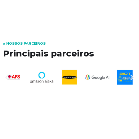
// NOSSOS PARCEIROS
Principais parceiros