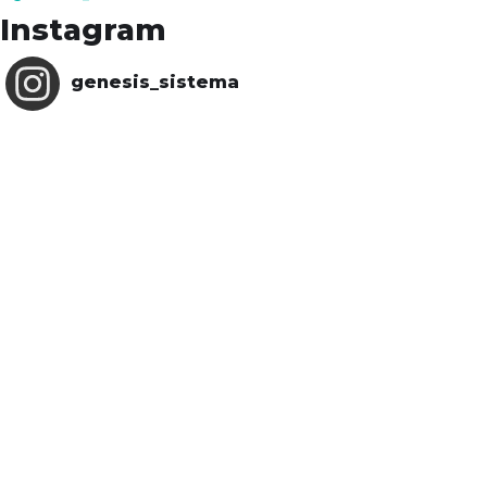
Instagram
genesis_sistema