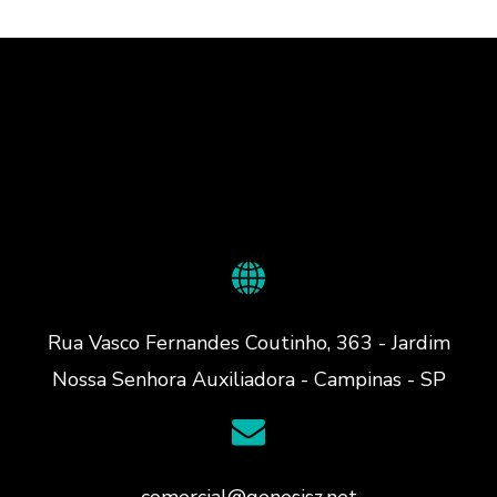
Rua Vasco Fernandes Coutinho, 363 - Jardim
Nossa Senhora Auxiliadora - Campinas - SP