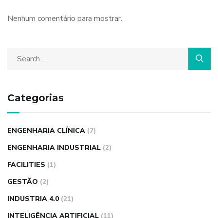
Nenhum comentário para mostrar.
Categorias
ENGENHARIA CLÍNICA
(7)
ENGENHARIA INDUSTRIAL
(2)
FACILITIES
(1)
GESTÃO
(2)
INDUSTRIA 4.0
(21)
INTELIGÊNCIA ARTIFICIAL
(11)