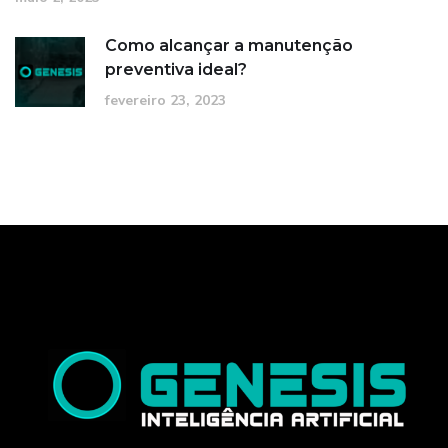
Como alcançar a manutenção
preventiva ideal?
fevereiro 23, 2023