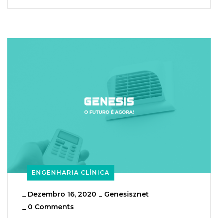
ENGENHARIA CLÍNICA
_
Dezembro 16, 2020
_
Genesisznet
_
0 Comments