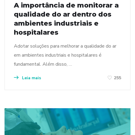
A importância de monitorar a
qualidade do ar dentro dos
ambientes industriais e
hospitalares
Adotar soluções para melhorar a qualidade do ar
em ambientes industriais e hospitalares é
fundamental. Além disso, …
Leia mais
255