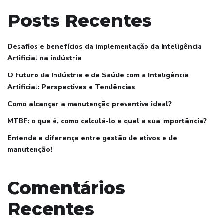
Posts Recentes
Desafios e benefícios da implementação da Inteligência
Artificial na indústria
O Futuro da Indústria e da Saúde com a Inteligência
Artificial: Perspectivas e Tendências
Como alcançar a manutenção preventiva ideal?
MTBF: o que é, como calculá-lo e qual a sua importância?
Entenda a diferença entre gestão de ativos e de
manutenção!
Comentários
Recentes