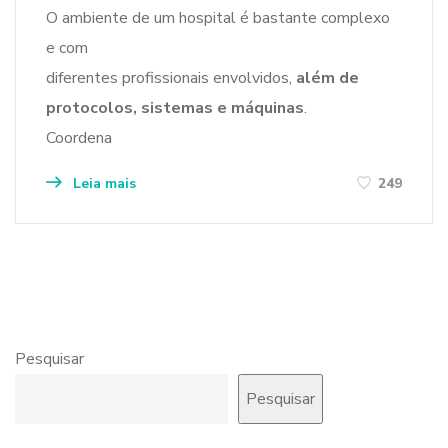
O ambiente de um hospital é bastante complexo
e com
diferentes profissionais envolvidos,
além de
protocolos, sistemas e máquinas
.
Coordena
Leia mais
249
Pesquisar
Pesquisar