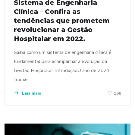
Sistema de Engenharia
Clínica – Confira as
tendências que prometem
revolucionar a Gestão
Hospitalar em 2022.
Saiba como um sistema de engenharia clínica é
fundamental para acompanhar a evolução da
Gestão Hospitalar. IntroduçãoO ano de 2021
trouxe …
Leia mais
168