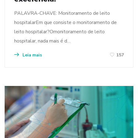
PALAVRA-CHAVE: Monitoramento de leito
hospitalarEm que consiste o monitoramento de
leito hospitalar?Omonitoramento de leito
hospitalar, nada mais é d…
Leia mais
157