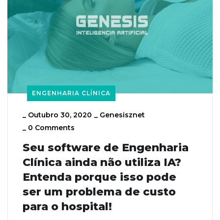
ENGENHARIA CLÍNICA
_
Outubro 30, 2020
_
Genesisznet
_
0 Comments
Seu software de Engenharia
Clínica ainda não utiliza IA?
Entenda porque isso pode
ser um problema de custo
para o hospital!