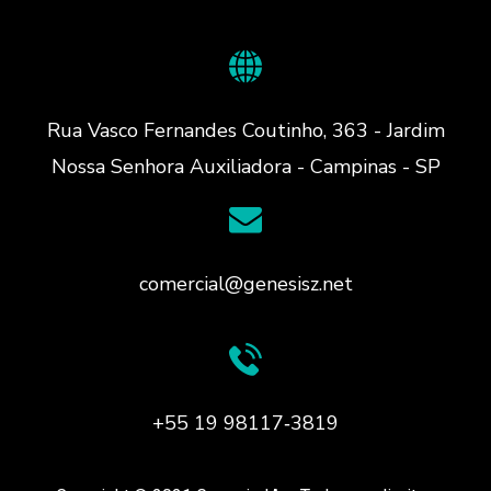
Rua Vasco Fernandes Coutinho, 363 - Jardim
Nossa Senhora Auxiliadora - Campinas - SP
comercial@genesisz.net
+55 19 98117‑3819