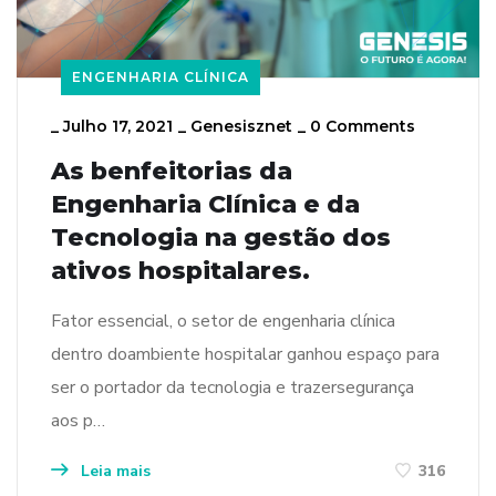
ENGENHARIA CLÍNICA
_
Julho 17, 2021
_
Genesisznet
_
0 Comments
As benfeitorias da
Engenharia Clínica e da
Tecnologia na gestão dos
ativos hospitalares.
Fator essencial, o setor de engenharia clínica
dentro doambiente hospitalar ganhou espaço para
ser o portador da tecnologia e trazersegurança
aos p…
Leia mais
316