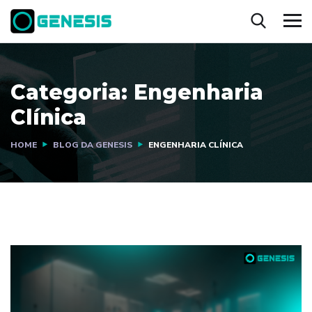
Categoria:
Engenharia
Clínica
HOME
BLOG DA GENESIS
ENGENHARIA CLÍNICA