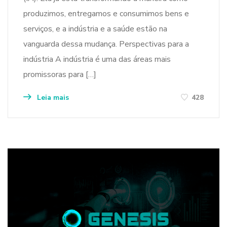
produzimos, entregamos e consumimos bens e
serviços, e a indústria e a saúde estão na
vanguarda dessa mudança. Perspectivas para a
indústria A indústria é uma das áreas mais
promissoras para […]
Leia mais
428