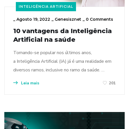
INTELIGÊNCIA ARTIFICIAL
_
Agosto 19, 2022
_
Genesisznet
_
0 Comments
10 vantagens da Inteligência
Artificial na saúde
Tornando-se popular nos últimos anos,
a Inteligência Artificial (IA) já é uma realidade em
diversos ramos, inclusive no ramo da saúde. …
Leia mais
201