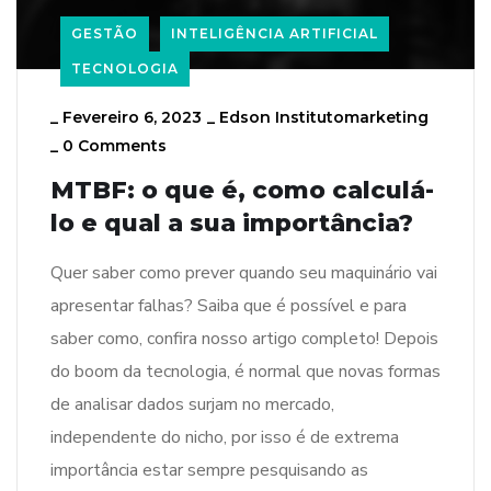
GESTÃO
INTELIGÊNCIA ARTIFICIAL
TECNOLOGIA
_
Fevereiro 6, 2023
_
Edson Institutomarketing
_
0 Comments
MTBF: o que é, como calculá-
lo e qual a sua importância?
Quer saber como prever quando seu maquinário vai
apresentar falhas? Saiba que é possível e para
saber como, confira nosso artigo completo! Depois
do boom da tecnologia, é normal que novas formas
de analisar dados surjam no mercado,
independente do nicho, por isso é de extrema
importância estar sempre pesquisando as