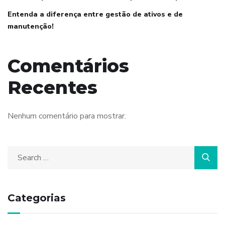
Entenda a diferença entre gestão de ativos e de
manutenção!
Comentários
Recentes
Nenhum comentário para mostrar.
Categorias