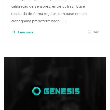
calibração de sensores, entre outras. Ela é
realizada de forma regular, com base em um
cronograma predeterminado, […]
Leia mais
342