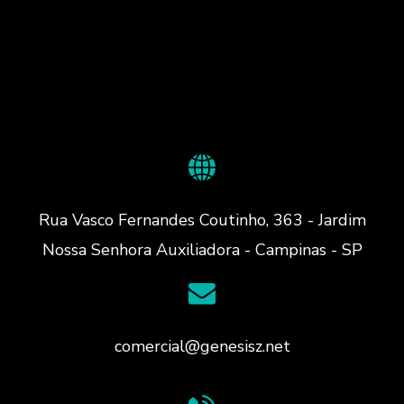
Rua Vasco Fernandes Coutinho, 363 - Jardim
Nossa Senhora Auxiliadora - Campinas - SP
comercial@genesisz.net