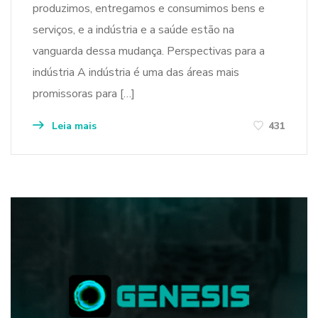
produzimos, entregamos e consumimos bens e
serviços, e a indústria e a saúde estão na
vanguarda dessa mudança. Perspectivas para a
indústria A indústria é uma das áreas mais
promissoras para […]
Leia mais
431