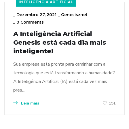
INTELIGÊNCIA ARTIFICIAL
_
Dezembro 27, 2021
_
Genesisznet
_
0 Comments
A Inteligência Artificial
Genesis está cada dia mais
inteligente!
Sua empresa está pronta para caminhar com a
tecnologia que está transformando a humanidade?
A Inteligência Artificial (IA) está cada vez mais
pres…
Leia mais
151