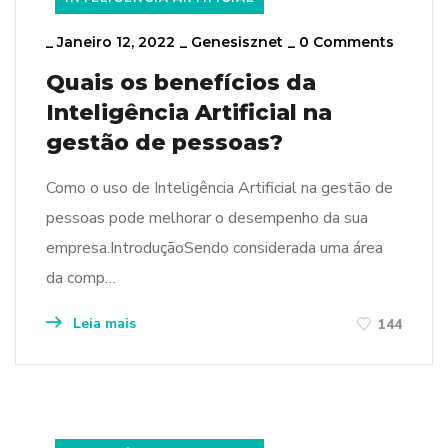
_
Janeiro 12, 2022
_
Genesisznet
_
0 Comments
Quais os benefícios da
Inteligência Artificial na
gestão de pessoas?
Como o uso de Inteligência Artificial na gestão de
pessoas pode melhorar o desempenho da sua
empresa.IntroduçãoSendo considerada uma área
da comp…
Leia mais
144