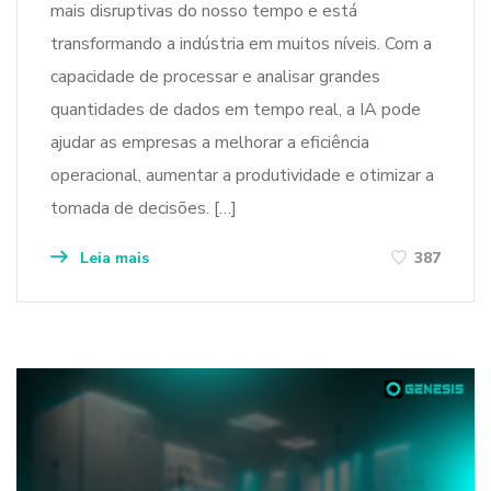
mais disruptivas do nosso tempo e está
transformando a indústria em muitos níveis. Com a
capacidade de processar e analisar grandes
quantidades de dados em tempo real, a IA pode
ajudar as empresas a melhorar a eficiência
operacional, aumentar a produtividade e otimizar a
tomada de decisões. […]
Leia mais
387