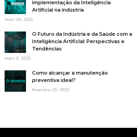
implementação da Inteligência
Artificial na indústria
maio 24, 2023
O Futuro da Indústria e da Saúde com a
Inteligência Artificial: Perspectivas e
Tendências
maio 2, 2023
Como alcançar a manutenção
preventiva ideal?
fevereiro 23, 2023