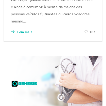
e ainda é comum vir à mente da maioria das
pessoas veículos flutuantes ou carros voadores
mesmo….
Leia mais
187