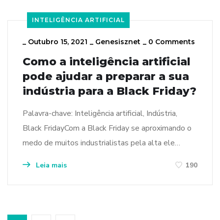
INTELIGÊNCIA ARTIFICIAL
_
Outubro 15, 2021
_
Genesisznet
_
0 Comments
Como a inteligência artificial
pode ajudar a preparar a sua
indústria para a Black Friday?
Palavra-chave: Inteligência artificial, Indústria,
Black FridayCom a Black Friday se aproximando o
medo de muitos industrialistas pela alta ele…
Leia mais
190