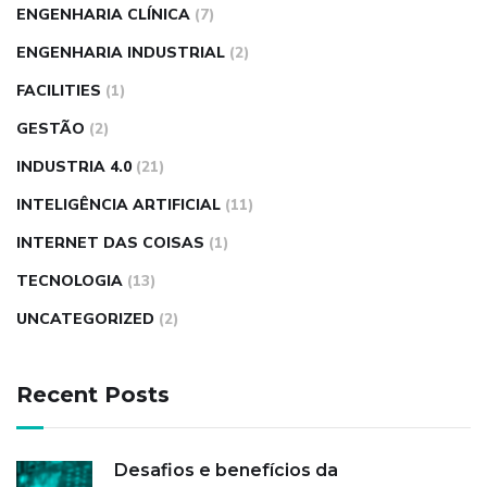
ENGENHARIA CLÍNICA
(7)
ENGENHARIA INDUSTRIAL
(2)
FACILITIES
(1)
GESTÃO
(2)
INDUSTRIA 4.0
(21)
INTELIGÊNCIA ARTIFICIAL
(11)
INTERNET DAS COISAS
(1)
TECNOLOGIA
(13)
UNCATEGORIZED
(2)
Recent Posts
Desafios e benefícios da