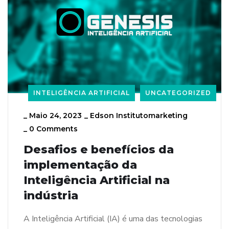
INTELIGÊNCIA ARTIFICIAL
UNCATEGORIZED
_
Maio 24, 2023
_
Edson Institutomarketing
_
0 Comments
Desafios e benefícios da
implementação da
Inteligência Artificial na
indústria
A Inteligência Artificial (IA) é uma das tecnologias