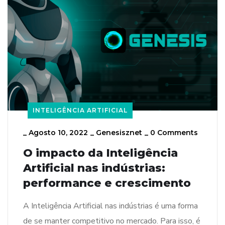
INTELIGÊNCIA ARTIFICIAL
_
Agosto 10, 2022
_
Genesisznet
_
0 Comments
O impacto da Inteligência
Artificial nas indústrias:
performance e crescimento
A Inteligência Artificial nas indústrias é uma forma
de se manter competitivo no mercado. Para isso, é