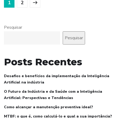
1
2
Pesquisar
Pesquisar
Posts Recentes
Desafios e benefícios da implementação da Inteligência
Artificial na indústria
O Futuro da Indústria e da Saúde com a Inteligência
Artificial: Perspectivas e Tendências
Como alcançar a manutenção preventiva ideal?
MTBF: o que é, como calculá-lo e qual a sua importância?