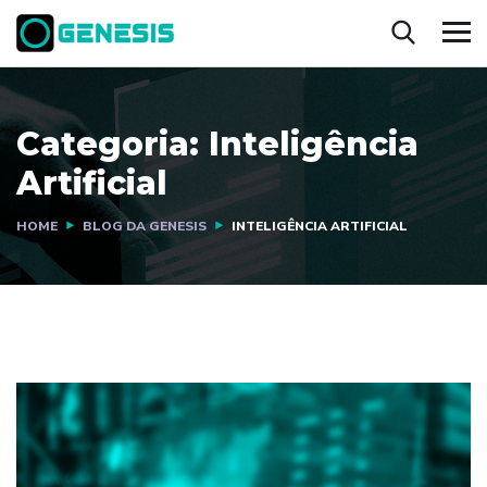
Categoria:
Inteligência
Artificial
HOME
BLOG DA GENESIS
INTELIGÊNCIA ARTIFICIAL