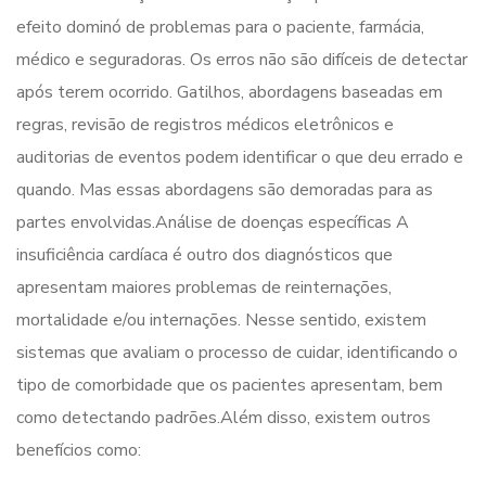
efeito dominó de problemas para o paciente, farmácia,
médico e seguradoras. Os erros não são difíceis de detectar
após terem ocorrido. Gatilhos, abordagens baseadas em
regras, revisão de registros médicos eletrônicos e
auditorias de eventos podem identificar o que deu errado e
quando. Mas essas abordagens são demoradas para as
partes envolvidas.Análise de doenças específicas A
insuficiência cardíaca é outro dos diagnósticos que
apresentam maiores problemas de reinternações,
mortalidade e/ou internações. Nesse sentido, existem
sistemas que avaliam o processo de cuidar, identificando o
tipo de comorbidade que os pacientes apresentam, bem
como detectando padrões.Além disso, existem outros
benefícios como: