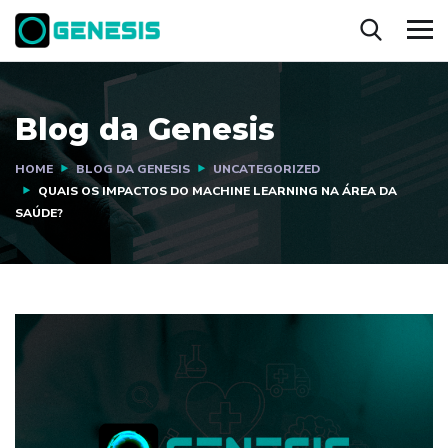
Blog da Genesis
HOME
BLOG DA GENESIS
UNCATEGORIZED
QUAIS OS IMPACTOS DO MACHINE LEARNING NA ÁREA DA
SAÚDE?