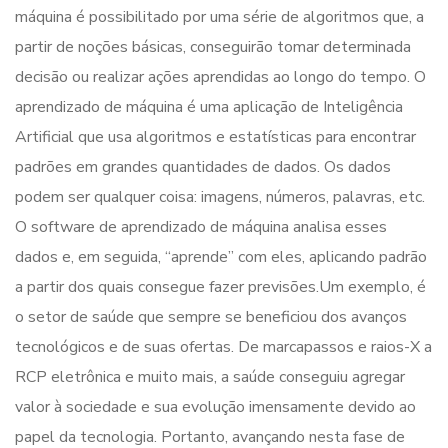
máquina é possibilitado por uma série de algoritmos que, a
partir de noções básicas, conseguirão tomar determinada
decisão ou realizar ações aprendidas ao longo do tempo. O
aprendizado de máquina é uma aplicação de Inteligência
Artificial que usa algoritmos e estatísticas para encontrar
padrões em grandes quantidades de dados. Os dados
podem ser qualquer coisa: imagens, números, palavras, etc.
O software de aprendizado de máquina analisa esses
dados e, em seguida, “aprende” com eles, aplicando padrão
a partir dos quais consegue fazer previsões.Um exemplo, é
o setor de saúde que sempre se beneficiou dos avanços
tecnológicos e de suas ofertas. De marcapassos e raios-X a
RCP eletrônica e muito mais, a saúde conseguiu agregar
valor à sociedade e sua evolução imensamente devido ao
papel da tecnologia. Portanto, avançando nesta fase de