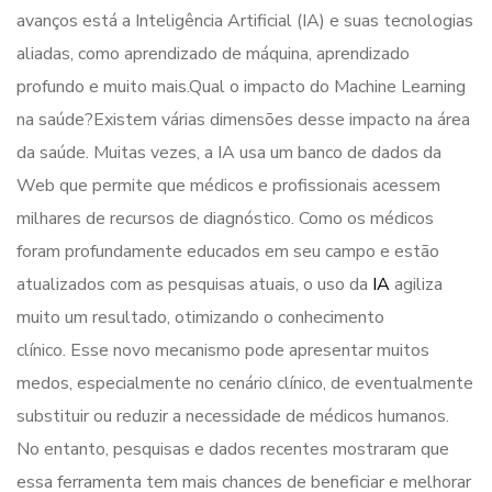
avanços está a Inteligência Artificial (IA) e suas tecnologias
aliadas, como aprendizado de máquina, aprendizado
profundo e muito mais.Qual o impacto do Machine Learning
na saúde?Existem várias dimensões desse impacto na área
da saúde. Muitas vezes, a IA usa um banco de dados da
Web que permite que médicos e profissionais acessem
milhares de recursos de diagnóstico. Como os médicos
foram profundamente educados em seu campo e estão
atualizados com as pesquisas atuais, o uso da
IA
agiliza
muito um resultado, otimizando o conhecimento
clínico. Esse novo mecanismo pode apresentar muitos
medos, especialmente no cenário clínico, de eventualmente
substituir ou reduzir a necessidade de médicos humanos.
No entanto, pesquisas e dados recentes mostraram que
essa ferramenta tem mais chances de beneficiar e melhorar