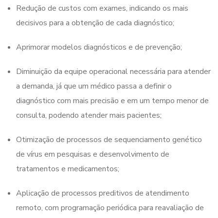
Redução de custos com exames, indicando os mais
decisivos para a obtenção de cada diagnóstico;
Aprimorar modelos diagnósticos e de prevenção;
Diminuição da equipe operacional necessária para atender
a demanda, já que um médico passa a definir o
diagnóstico com mais precisão e em um tempo menor de
consulta, podendo atender mais pacientes;
Otimização de processos de sequenciamento genético
de vírus em pesquisas e desenvolvimento de
tratamentos e medicamentos;
Aplicação de processos preditivos de atendimento
remoto, com programação periódica para reavaliação de