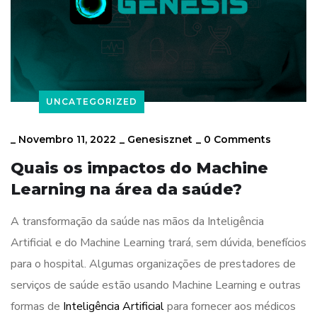
UNCATEGORIZED
_
Novembro 11, 2022
_
Genesisznet
_
0 Comments
Quais os impactos do Machine
Learning na área da saúde?
A transformação da saúde nas mãos da Inteligência
Artificial e do Machine Learning trará, sem dúvida, benefícios
para o hospital. Algumas organizações de prestadores de
serviços de saúde estão usando Machine Learning e outras
formas de
Inteligência Artificial
para fornecer aos médicos