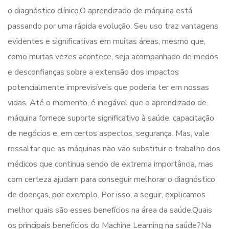
o diagnóstico clínico.O aprendizado de máquina está
passando por uma rápida evolução. Seu uso traz vantagens
evidentes e significativas em muitas áreas, mesmo que,
como muitas vezes acontece, seja acompanhado de medos
e desconfianças sobre a extensão dos impactos
potencialmente imprevisíveis que poderia ter em nossas
vidas. Até o momento, é inegável que o aprendizado de
máquina fornece suporte significativo à saúde, capacitação
de negócios e, em certos aspectos, segurança. Mas, vale
ressaltar que as máquinas não vão substituir o trabalho dos
médicos que continua sendo de extrema importância, mas
com certeza ajudam para conseguir melhorar o diagnóstico
de doenças, por exemplo. Por isso, a seguir, explicamos
melhor quais são esses benefícios na área da saúde.Quais
os principais benefícios do Machine Learning na saúde?Na