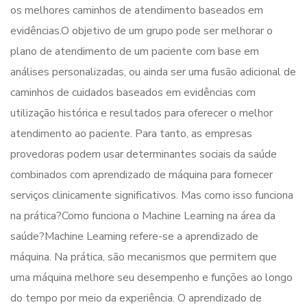
os melhores caminhos de atendimento baseados em
evidências.O objetivo de um grupo pode ser melhorar o
plano de atendimento de um paciente com base em
análises personalizadas, ou ainda ser uma fusão adicional de
caminhos de cuidados baseados em evidências com
utilização histórica e resultados para oferecer o melhor
atendimento ao paciente. Para tanto, as empresas
provedoras podem usar determinantes sociais da saúde
combinados com aprendizado de máquina para fornecer
serviços clinicamente significativos. Mas como isso funciona
na prática?Como funciona o Machine Learning na área da
saúde?Machine Learning refere-se a aprendizado de
máquina. Na prática, são mecanismos que permitem que
uma máquina melhore seu desempenho e funções ao longo
do tempo por meio da experiência. O aprendizado de