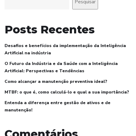
Pesquisar
Posts Recentes
Desafios e benefícios da implementação da Inteligência
Artificial na indústria
O Futuro da Indústria e da Saúde com a Inteligência
Artificial: Perspectivas e Tendências
Como alcançar a manutenção preventiva ideal?
MTBF: o que é, como calculá-lo e qual a sua importância?
Entenda a diferença entre gestão de ativos e de
manutenção!
Comentários