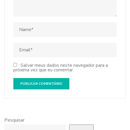
Salvar meus dados neste navegador para a
próxima vez que eu comentar.
Pesquisar