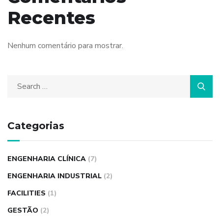
Recentes
Nenhum comentário para mostrar.
Categorias
ENGENHARIA CLÍNICA
(7)
ENGENHARIA INDUSTRIAL
(2)
FACILITIES
(1)
GESTÃO
(2)