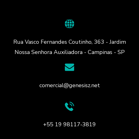
Rua Vasco Fernandes Coutinho, 363 - Jardim
Nossa Senhora Auxiliadora - Campinas - SP
comercial@genesisz.net
+55 19 98117‑3819