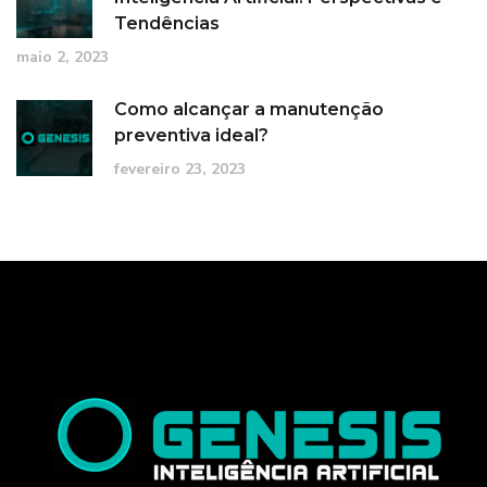
Tendências
maio 2, 2023
Como alcançar a manutenção
preventiva ideal?
fevereiro 23, 2023