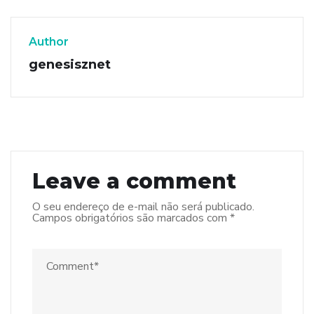
Author
genesisznet
Leave a comment
O seu endereço de e-mail não será publicado.
Campos obrigatórios são marcados com
*