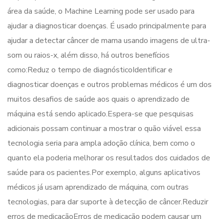
área da saúde, o Machine Learning pode ser usado para
ajudar a diagnosticar doenças. É usado principalmente para
ajudar a detectar câncer de mama usando imagens de ultra-
som ou raios-x, além disso, há outros benefícios
como:Reduz o tempo de diagnósticoIdentificar e
diagnosticar doenças e outros problemas médicos é um dos
muitos desafios de saúde aos quais o aprendizado de
máquina está sendo aplicado.Espera-se que pesquisas
adicionais possam continuar a mostrar o quão viável essa
tecnologia seria para ampla adoção clínica, bem como o
quanto ela poderia melhorar os resultados dos cuidados de
saúde para os pacientes.Por exemplo, alguns aplicativos
médicos já usam aprendizado de máquina, com outras
tecnologias, para dar suporte à detecção de câncer.Reduzir
erros de medicaçãoErros de medicação podem causar um